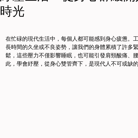
時光
在忙碌的現代生活中，每個人都可能感到身心疲憊。
長時間的久坐或不良姿勢，讓我們的身體累積了許多
鬆，這些壓力不僅影響睡眠，也可能引發肩頸酸痛、
此，學會紓壓，從身心雙管齊下，是現代人不可或缺