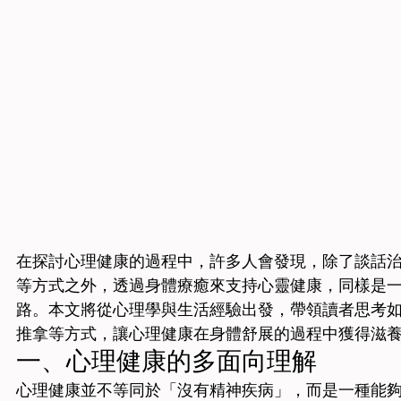
在探討心理健康的過程中，許多人會發現，除了談話
等方式之外，透過身體療癒來支持心靈健康，同樣是
路。本文將從心理學與生活經驗出發，帶領讀者思考
推拿等方式，讓心理健康在身體舒展的過程中獲得滋
一、心理健康的多面向理解
心理健康並不等同於「沒有精神疾病」，而是一種能